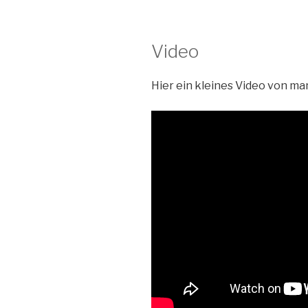
Video
Hier ein kleines Video von ma