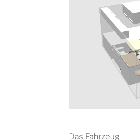
Das Fahrzeug