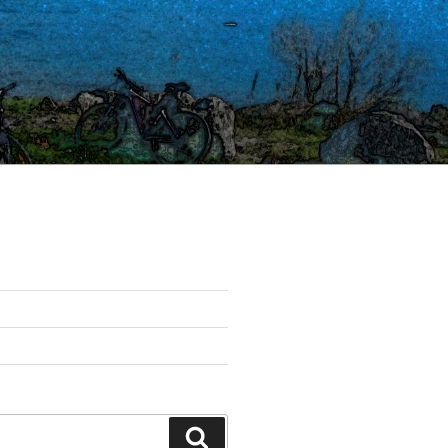
Suchen