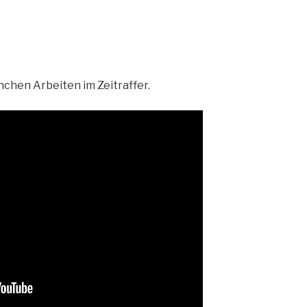
nchen Arbeiten im Zeitraffer.