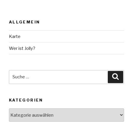
ALLGEMEIN
Karte
Wer ist Jolly?
Suche
Suche
nach:
KATEGORIEN
Kategorien