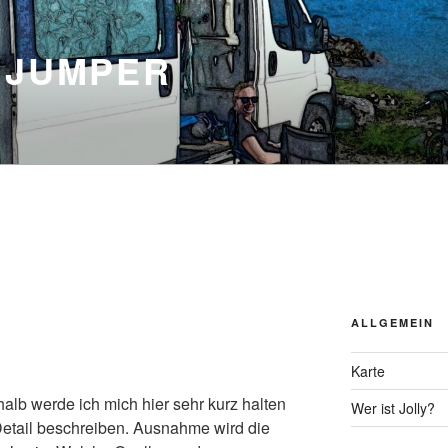
 JUMPER
ALLGEMEIN
Karte
halb werde ich mich hier sehr kurz halten
Wer ist Jolly?
Detail beschreiben. Ausnahme wird die