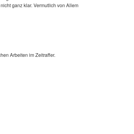
nicht ganz klar. Vermutlich von Allem
en Arbeiten im Zeitraffer.