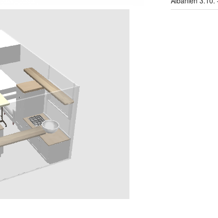
Albanien 3.10. 