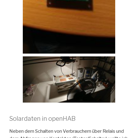
Solardaten in openHAB
Neben dem Schalten von Verbrauchern über Relais und