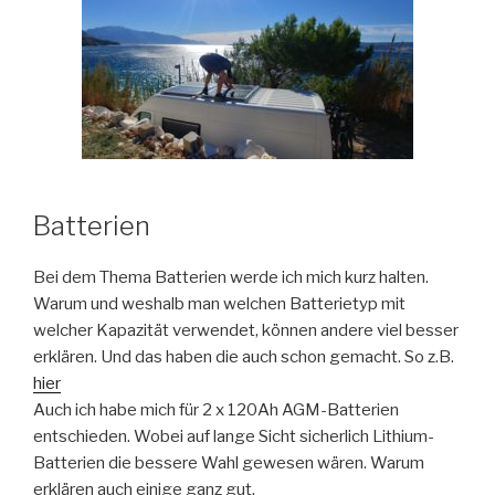
Batterien
Bei dem Thema Batterien werde ich mich kurz halten.
Warum und weshalb man welchen Batterietyp mit
welcher Kapazität verwendet, können andere viel besser
erklären. Und das haben die auch schon gemacht. So z.B.
hier
Auch ich habe mich für 2 x 120Ah AGM-Batterien
entschieden. Wobei auf lange Sicht sicherlich Lithium-
Batterien die bessere Wahl gewesen wären. Warum
erklären auch einige ganz gut.