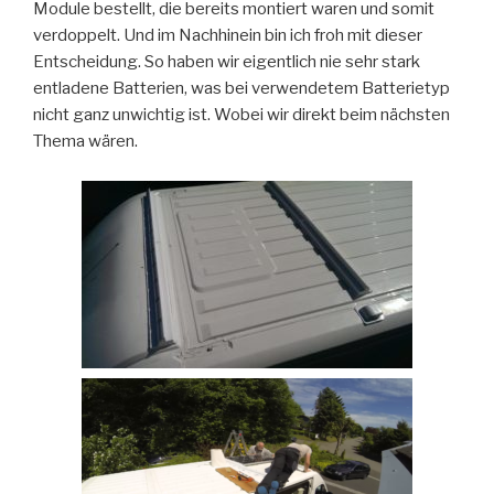
Module bestellt, die bereits montiert waren und somit
verdoppelt. Und im Nachhinein bin ich froh mit dieser
Entscheidung. So haben wir eigentlich nie sehr stark
entladene Batterien, was bei verwendetem Batterietyp
nicht ganz unwichtig ist. Wobei wir direkt beim nächsten
Thema wären.