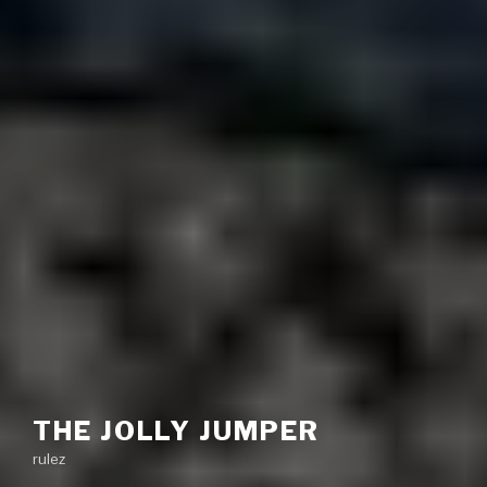
THE JOLLY JUMPER
rulez