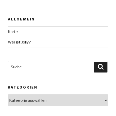
ALLGEMEIN
Karte
Wer ist Jolly?
Suche
Suche
nach:
KATEGORIEN
Kategorien