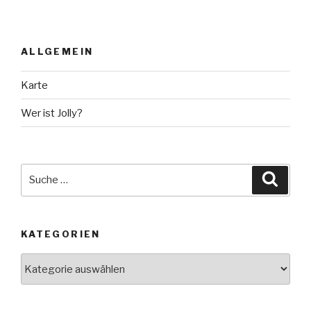
ALLGEMEIN
Karte
Wer ist Jolly?
Suche
Suche
nach:
KATEGORIEN
Kategorien