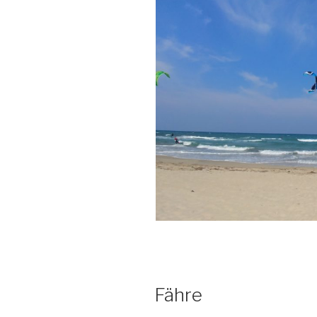
Fähre