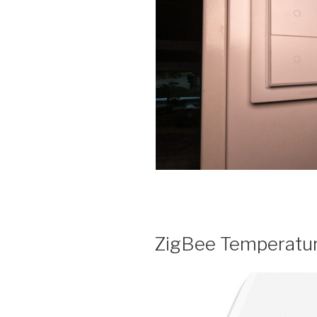
ZigBee Temperatu