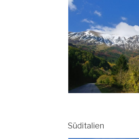
Süditalien