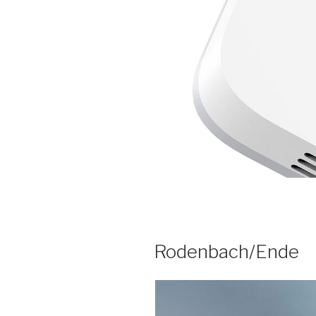
Rodenbach/Ende