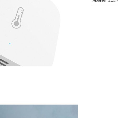
Albanien 3.10. 