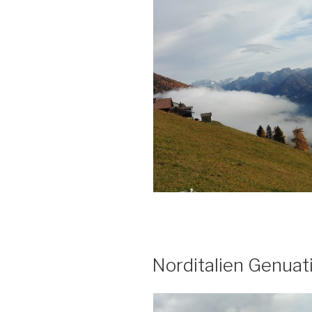
Norditalien Genuat