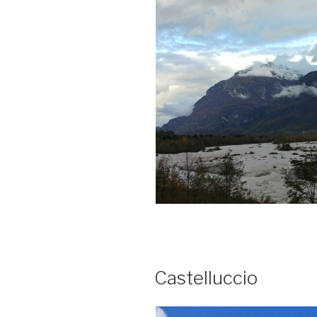
Castelluccio