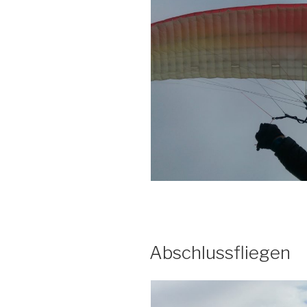
Abschlussfliegen