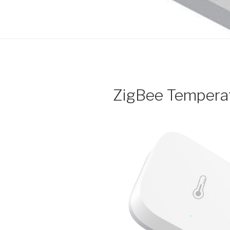
ZigBee Tempera