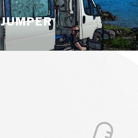
 JUMPER