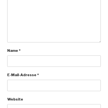
Name
*
E-Mail-Adresse
*
Website