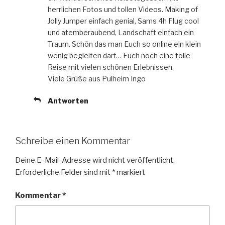
herrlichen Fotos und tollen Videos. Making of
Jolly Jumper einfach genial, Sams 4h Flug cool
und atemberaubend, Landschaft einfach ein
Traum. Schön das man Euch so online ein klein
wenig begleiten darf… Euch noch eine tolle
Reise mit vielen schönen Erlebnissen.
Viele Grüße aus Pulheim Ingo
Antworten
Schreibe einen Kommentar
Deine E-Mail-Adresse wird nicht veröffentlicht.
Erforderliche Felder sind mit
*
markiert
Kommentar
*