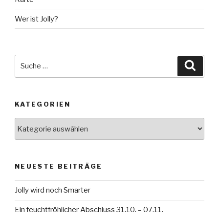
Wer ist Jolly?
Suche
Suche
nach:
KATEGORIEN
Kategorien
NEUESTE BEITRÄGE
Jolly wird noch Smarter
Ein feuchtfröhlicher Abschluss 31.10. – 07.11.