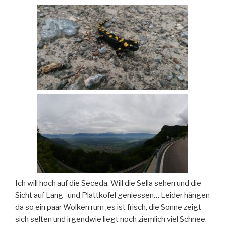
Ich will hoch auf die Seceda. Will die Sella sehen und die
Sicht auf Lang- und Plattkofel geniessen… Leider hängen
da so ein paar Wolken rum ,es ist frisch, die Sonne zeigt
sich selten und irgendwie liegt noch ziemlich viel Schnee.