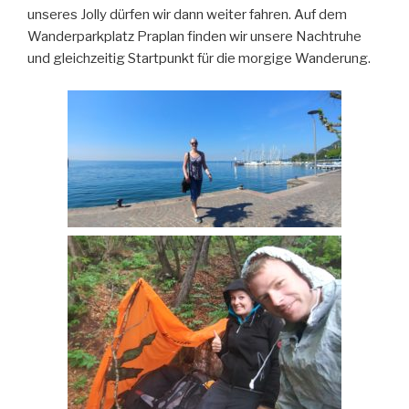
unseres Jolly dürfen wir dann weiter fahren. Auf dem
Wanderparkplatz Praplan finden wir unsere Nachtruhe
und gleichzeitig Startpunkt für die morgige Wanderung.