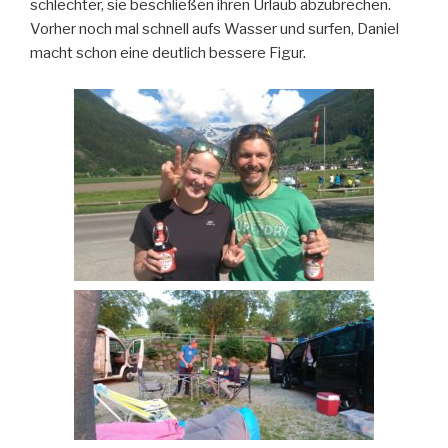
schlechter, sie beschließen ihren Urlaub abzubrechen.
Vorher noch mal schnell aufs Wasser und surfen, Daniel
macht schon eine deutlich bessere Figur.