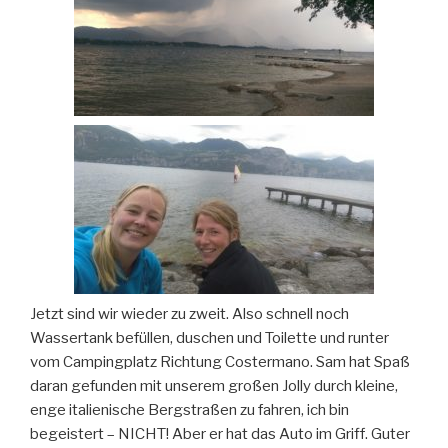
Jetzt sind wir wieder zu zweit. Also schnell noch
Wassertank befüllen, duschen und Toilette und runter
vom Campingplatz Richtung Costermano. Sam hat Spaß
daran gefunden mit unserem großen Jolly durch kleine,
enge italienische Bergstraßen zu fahren, ich bin
begeistert – NICHT! Aber er hat das Auto im Griff. Guter