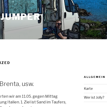
 JUMPER
IZED
ALLGEMEIN
Brenta, usw.
Karte
rten wir am 11.05. gegen Mittag
Wer ist Jolly?
ng Italien. 1. Ziel ist Sand im Taufers,