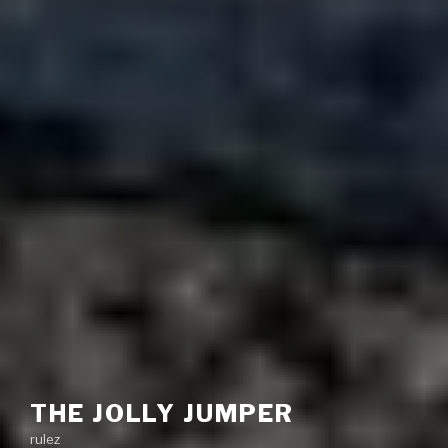
THE JOLLY JUMPER
rulez