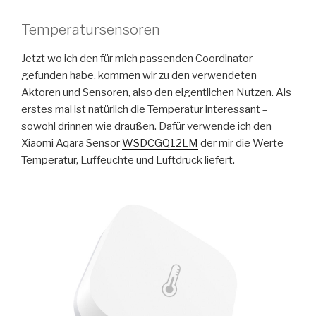
Temperatursensoren
Jetzt wo ich den für mich passenden Coordinator
gefunden habe, kommen wir zu den verwendeten
Aktoren und Sensoren, also den eigentlichen Nutzen. Als
erstes mal ist natürlich die Temperatur interessant –
sowohl drinnen wie draußen. Dafür verwende ich den
Xiaomi Aqara Sensor
WSDCGQ12LM
der mir die Werte
Temperatur, Luffeuchte und Luftdruck liefert.