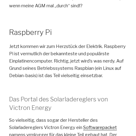
wenn meine AGM mal „durch“ sind!?
Raspberry Pi
Jetzt kommen wir zum Herzstück der Elektrik. Raspberry
Pi ist vermutlich der bekannteste und populärste
Einplatinencomputer. Richtig, jetzt wird’s was nerdy. Auf
Grund seines Betriebssystems Raspbian (ein Linux auf
Debian-basis) ist das Teil vielseitig einsetzbar.
Das Portal des Solarladereglers von
Victron Energy
So vielseitig, dass sogar der Hersteller des
Solarladereglers Victron Energy ein
Softwarepacket
namens vrmlogger für das kleine Teil gebaut hat. Der