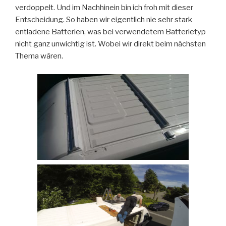
verdoppelt. Und im Nachhinein bin ich froh mit dieser
Entscheidung. So haben wir eigentlich nie sehr stark
entladene Batterien, was bei verwendetem Batterietyp
nicht ganz unwichtig ist. Wobei wir direkt beim nächsten
Thema wären.