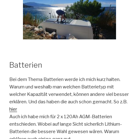
Batterien
Bei dem Thema Batterien werde ich mich kurz halten.
Warum und weshalb man welchen Batterietyp mit
welcher Kapazität verwendet, können andere viel besser
erklären. Und das haben die auch schon gemacht. So z.B.
hier
Auch ich habe mich für 2 x 120Ah AGM-Batterien
entschieden. Wobei auf lange Sicht sicherlich Lithium-
Batterien die bessere Wahl gewesen wären. Warum