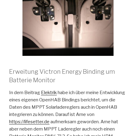
Erweitung Victron Energy Binding um
Batterie Monitor
In dem Beitrag
Elektrik
habe ich über meine Entwicklung
eines eigenen OpenHAB Bindings berichtet, um die
Daten des MPPT Solarladereglers auch in OpenHAB
integrieren zu können. Darauf ist Arne von
https://lifesetter.de
aufmerksam geworden. Arne hat
aber neben dem MPPT Laderegler auch noch einen