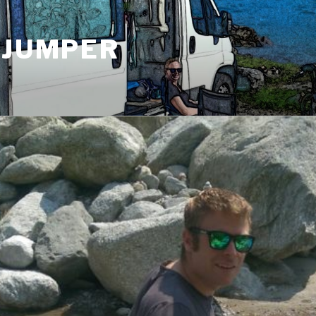
 JUMPER