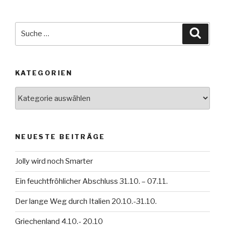
Suche
Suche
nach:
KATEGORIEN
Kategorien
NEUESTE BEITRÄGE
Jolly wird noch Smarter
Ein feuchtfröhlicher Abschluss 31.10. – 07.11.
Der lange Weg durch Italien 20.10.-31.10.
Griechenland 4.10.- 20.10