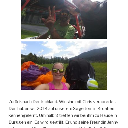
Zurück nach Deutschland. Wir sind mit Chris verabredet.
Den haben wir 2014 auf unserem Segeltörn in Kroatien
kennengelernt. Um halb 9 treffen wir bei ihm zu Hause in
Burggen ein. Es wird gegrillt. Er und seine Freundin Jenny