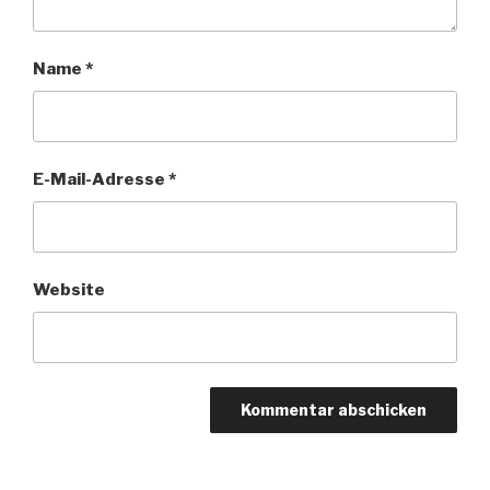
Name
*
E-Mail-Adresse
*
Website