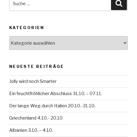
Suche
nach:
KATEGORIEN
Kategorien
NEUESTE BEITRÄGE
Jolly wird noch Smarter
Ein feuchtfröhlicher Abschluss 31.10. – 07.11.
Der lange Weg durch Italien 20.10.-31.10.
Griechenland 4.10.- 20.10
Albanien 3.10. – 4.10.