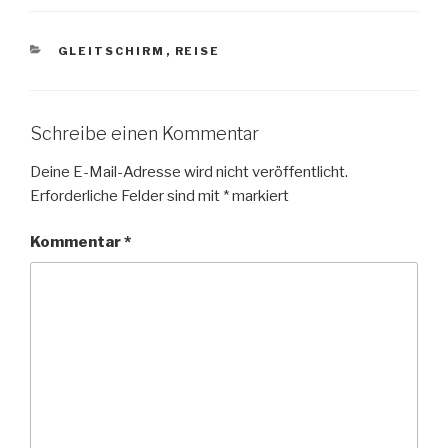
KATEGORIEN
GLEITSCHIRM
,
REISE
Schreibe einen Kommentar
Deine E-Mail-Adresse wird nicht veröffentlicht.
Erforderliche Felder sind mit
*
markiert
Kommentar
*