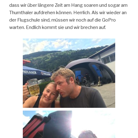
dass wir über längere Zeit am Hang soaren und sogar am
Thurnthaler aufdrehen können. Herrlich. Als wir wieder an
der Flugschule sind, müssen wir noch auf die GoPro
warten. Endlich kommt sie und wir brechen auf.