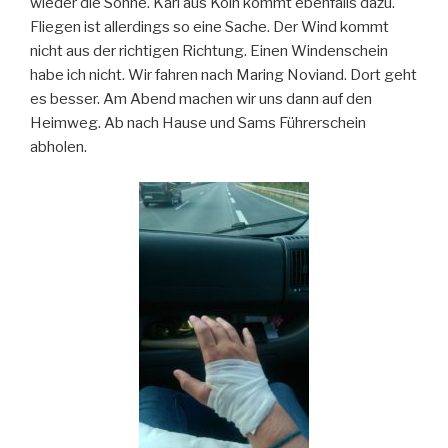
wieder die Sonne. Karl aus Köln kommt ebenfalls dazu.
Fliegen ist allerdings so eine Sache. Der Wind kommt
nicht aus der richtigen Richtung. Einen Windenschein
habe ich nicht. Wir fahren nach Maring Noviand. Dort geht
es besser. Am Abend machen wir uns dann auf den
Heimweg. Ab nach Hause und Sams Führerschein
abholen.