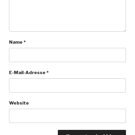
Name
*
E-Mail-Adresse
*
Website