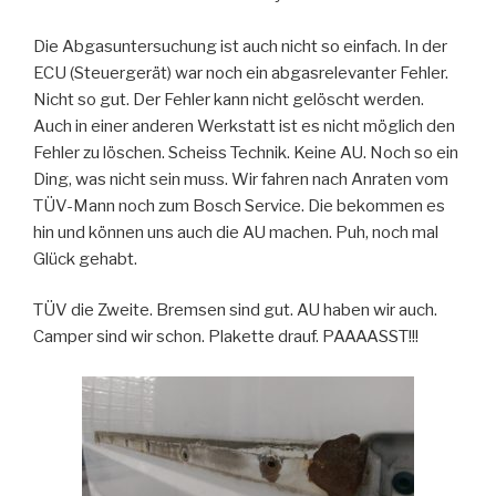
Die Abgasuntersuchung ist auch nicht so einfach. In der
ECU (Steuergerät) war noch ein abgasrelevanter Fehler.
Nicht so gut. Der Fehler kann nicht gelöscht werden.
Auch in einer anderen Werkstatt ist es nicht möglich den
Fehler zu löschen. Scheiss Technik. Keine AU. Noch so ein
Ding, was nicht sein muss. Wir fahren nach Anraten vom
TÜV-Mann noch zum Bosch Service. Die bekommen es
hin und können uns auch die AU machen. Puh, noch mal
Glück gehabt.
TÜV die Zweite. Bremsen sind gut. AU haben wir auch.
Camper sind wir schon. Plakette drauf. PAAAASST!!!