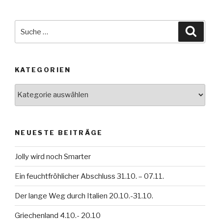
Suche
Suche
nach:
KATEGORIEN
Kategorien
NEUESTE BEITRÄGE
Jolly wird noch Smarter
Ein feuchtfröhlicher Abschluss 31.10. – 07.11.
Der lange Weg durch Italien 20.10.-31.10.
Griechenland 4.10.- 20.10