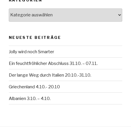
KATEGORIEN
Kategorien
NEUESTE BEITRÄGE
Jolly wird noch Smarter
Ein feuchtfröhlicher Abschluss 31.10. – 07.11.
Der lange Weg durch Italien 20.10.-31.10.
Griechenland 4.10.- 20.10
Albanien 3.10. – 4.10.