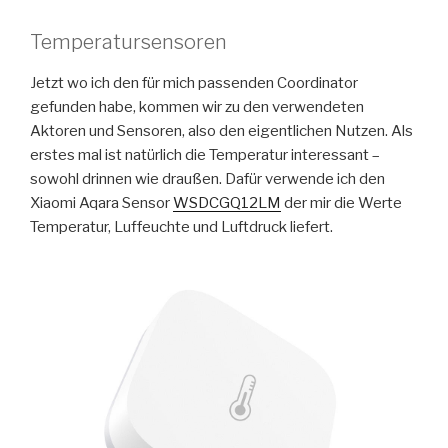
Temperatursensoren
Jetzt wo ich den für mich passenden Coordinator
gefunden habe, kommen wir zu den verwendeten
Aktoren und Sensoren, also den eigentlichen Nutzen. Als
erstes mal ist natürlich die Temperatur interessant –
sowohl drinnen wie draußen. Dafür verwende ich den
Xiaomi Aqara Sensor
WSDCGQ12LM
der mir die Werte
Temperatur, Luffeuchte und Luftdruck liefert.