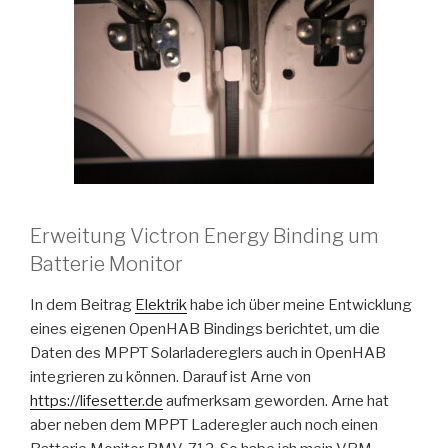
Erweitung Victron Energy Binding um
Batterie Monitor
In dem Beitrag
Elektrik
habe ich über meine Entwicklung
eines eigenen OpenHAB Bindings berichtet, um die
Daten des MPPT Solarladereglers auch in OpenHAB
integrieren zu können. Darauf ist Arne von
https://lifesetter.de
aufmerksam geworden. Arne hat
aber neben dem MPPT Laderegler auch noch einen