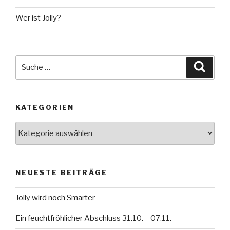
Wer ist Jolly?
Suche
Suche
nach:
KATEGORIEN
Kategorien
NEUESTE BEITRÄGE
Jolly wird noch Smarter
Ein feuchtfröhlicher Abschluss 31.10. – 07.11.