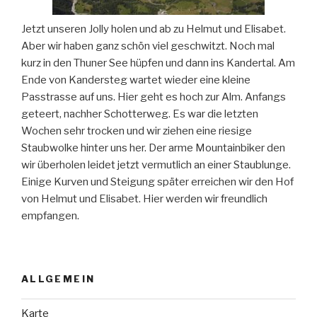
Jetzt unseren Jolly holen und ab zu Helmut und Elisabet.
Aber wir haben ganz schön viel geschwitzt. Noch mal
kurz in den Thuner See hüpfen und dann ins Kandertal. Am
Ende von Kandersteg wartet wieder eine kleine
Passtrasse auf uns. Hier geht es hoch zur Alm. Anfangs
geteert, nachher Schotterweg. Es war die letzten
Wochen sehr trocken und wir ziehen eine riesige
Staubwolke hinter uns her. Der arme Mountainbiker den
wir überholen leidet jetzt vermutlich an einer Staublunge.
Einige Kurven und Steigung später erreichen wir den Hof
von Helmut und Elisabet. Hier werden wir freundlich
empfangen.
ALLGEMEIN
Karte