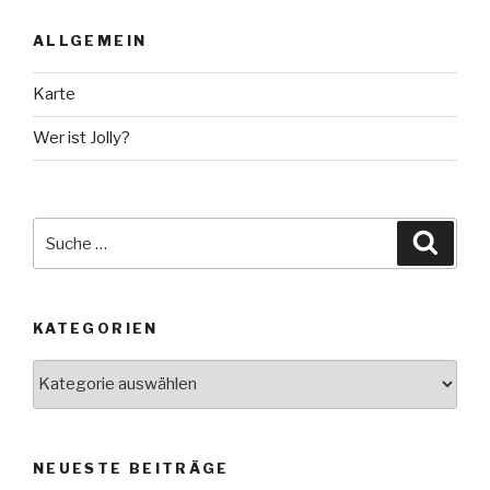
ALLGEMEIN
Karte
Wer ist Jolly?
Suche
Suche
nach:
KATEGORIEN
Kategorien
NEUESTE BEITRÄGE