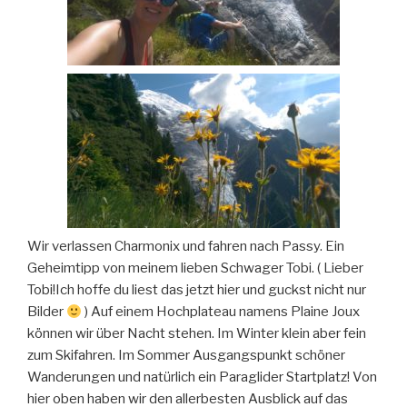
Wir verlassen Charmonix und fahren nach Passy. Ein
Geheimtipp von meinem lieben Schwager Tobi. ( Lieber
Tobi!Ich hoffe du liest das jetzt hier und guckst nicht nur
Bilder
) Auf einem Hochplateau namens Plaine Joux
können wir über Nacht stehen. Im Winter klein aber fein
zum Skifahren. Im Sommer Ausgangspunkt schöner
Wanderungen und natürlich ein Paraglider Startplatz! Von
hier oben haben wir den allerbesten Ausblick auf das