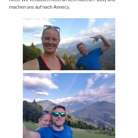
machen uns auf nach Annecy.