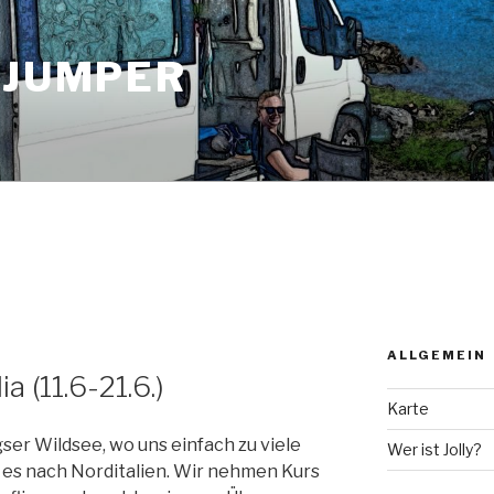
 JUMPER
ALLGEMEIN
ia (11.6-21.6.)
Karte
ser Wildsee, wo uns einfach zu viele
Wer ist Jolly?
es nach Norditalien. Wir nehmen Kurs