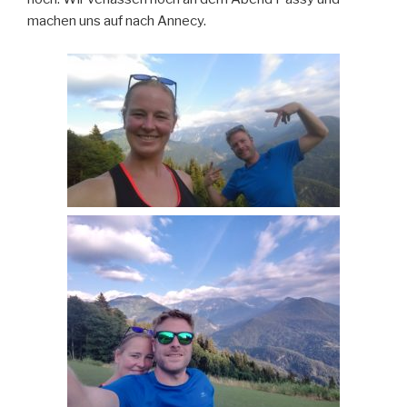
machen uns auf nach Annecy.