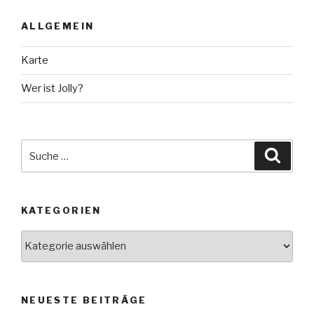
ALLGEMEIN
Karte
Wer ist Jolly?
Suche
Suche
nach:
KATEGORIEN
Kategorien
NEUESTE BEITRÄGE