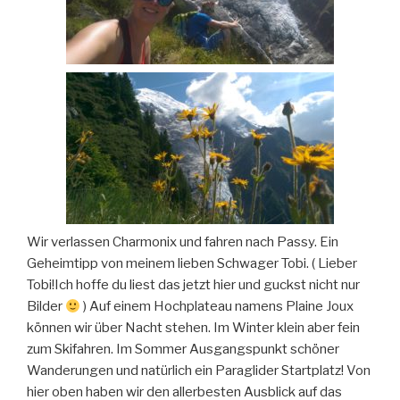
Wir verlassen Charmonix und fahren nach Passy. Ein
Geheimtipp von meinem lieben Schwager Tobi. ( Lieber
Tobi!Ich hoffe du liest das jetzt hier und guckst nicht nur
Bilder
) Auf einem Hochplateau namens Plaine Joux
können wir über Nacht stehen. Im Winter klein aber fein
zum Skifahren. Im Sommer Ausgangspunkt schöner
Wanderungen und natürlich ein Paraglider Startplatz! Von
hier oben haben wir den allerbesten Ausblick auf das