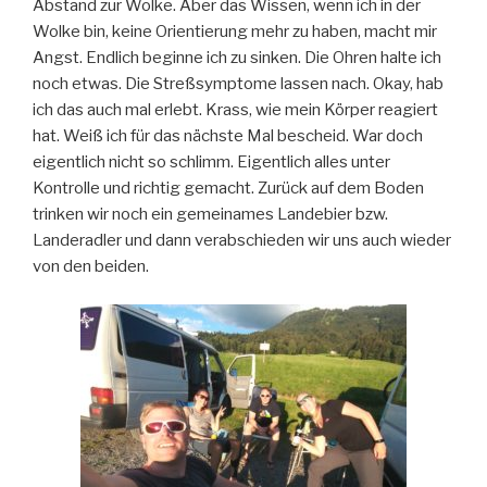
Abstand zur Wolke. Aber das Wissen, wenn ich in der
Wolke bin, keine Orientierung mehr zu haben, macht mir
Angst. Endlich beginne ich zu sinken. Die Ohren halte ich
noch etwas. Die Streßsymptome lassen nach. Okay, hab
ich das auch mal erlebt. Krass, wie mein Körper reagiert
hat. Weiß ich für das nächste Mal bescheid. War doch
eigentlich nicht so schlimm. Eigentlich alles unter
Kontrolle und richtig gemacht. Zurück auf dem Boden
trinken wir noch ein gemeinames Landebier bzw.
Landeradler und dann verabschieden wir uns auch wieder
von den beiden.