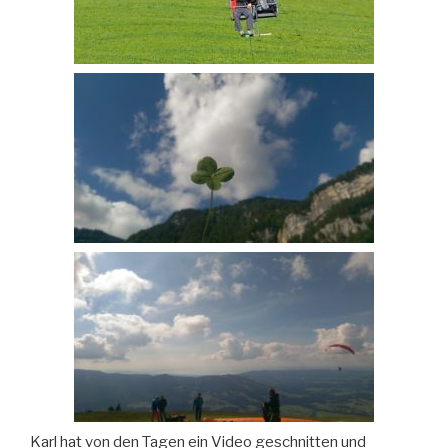
Karl hat von den Tagen ein Video geschnitten und