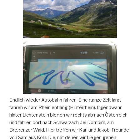
Endlich wieder Autobahn fahren. Eine ganze Zeit lang
fahren wir am Rhein entlang (Hinterrhein). Irgendwann
hinter Lichtenstein biegen wir rechts ab nach Österreich
und fahren dort nach Schwarzach bei Dornbirn, am
Bregenzer Wald. Hier treffen wir Karl und Jakob, Freunde
von Sam aus Köln. Die, mit denen wir fliegen gehen