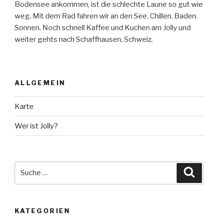
Bodensee ankommen, ist die schlechte Laune so gut wie
weg. Mit dem Rad fahren wir an den See. Chillen. Baden.
Sonnen. Noch schnell Kaffee und Kuchen am Jolly und
weiter gehts nach Schaffhausen, Schweiz.
ALLGEMEIN
Karte
Wer ist Jolly?
Suche
Suche
nach:
KATEGORIEN