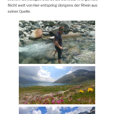
Nicht weit von hier entspring übrigens der Rhein aus
seiner Quelle.