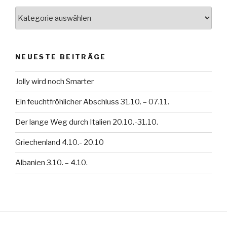
Kategorien
NEUESTE BEITRÄGE
Jolly wird noch Smarter
Ein feuchtfröhlicher Abschluss 31.10. – 07.11.
Der lange Weg durch Italien 20.10.-31.10.
Griechenland 4.10.- 20.10
Albanien 3.10. – 4.10.