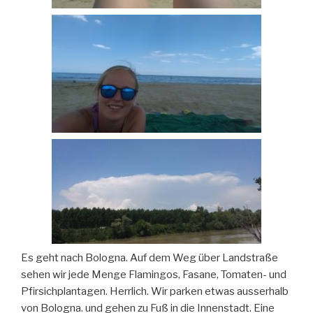
Es geht nach Bologna. Auf dem Weg über Landstraße
sehen wir jede Menge Flamingos, Fasane, Tomaten- und
Pfirsichplantagen. Herrlich. Wir parken etwas ausserhalb
von Bologna. und gehen zu Fuß in die Innenstadt. Eine