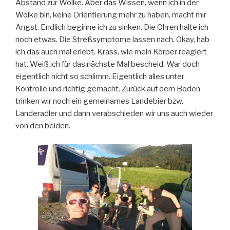
Abstand zur Wolke. Aber das Wissen, wenn ich in der
Wolke bin, keine Orientierung mehr zu haben, macht mir
Angst. Endlich beginne ich zu sinken. Die Ohren halte ich
noch etwas. Die Streßsymptome lassen nach. Okay, hab
ich das auch mal erlebt. Krass, wie mein Körper reagiert
hat. Weiß ich für das nächste Mal bescheid. War doch
eigentlich nicht so schlimm. Eigentlich alles unter
Kontrolle und richtig gemacht. Zurück auf dem Boden
trinken wir noch ein gemeinames Landebier bzw.
Landeradler und dann verabschieden wir uns auch wieder
von den beiden.