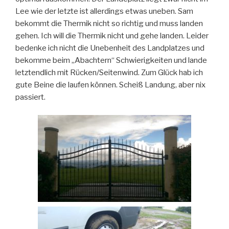
Lee wie der letzte ist allerdings etwas uneben. Sam
bekommt die Thermik nicht so richtig und muss landen
gehen. Ich will die Thermik nicht und gehe landen. Leider
bedenke ich nicht die Unebenheit des Landplatzes und
bekomme beim „Abachtern“ Schwierigkeiten und lande
letztendlich mit Rücken/Seitenwind. Zum Glück hab ich
gute Beine die laufen können. Scheiß Landung, aber nix
passiert.