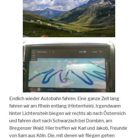
Endlich wieder Autobahn fahren. Eine ganze Zeit lang
fahren wir am Rhein entlang (Hinterrhein). Irgendwann
hinter Lichtenstein biegen wir rechts ab nach Österreich
und fahren dort nach Schwarzach bei Dornbirn, am
Bregenzer Wald. Hier treffen wir Karl und Jakob, Freunde
von Sam aus Köln. Die, mit denen wir fliegen gehen