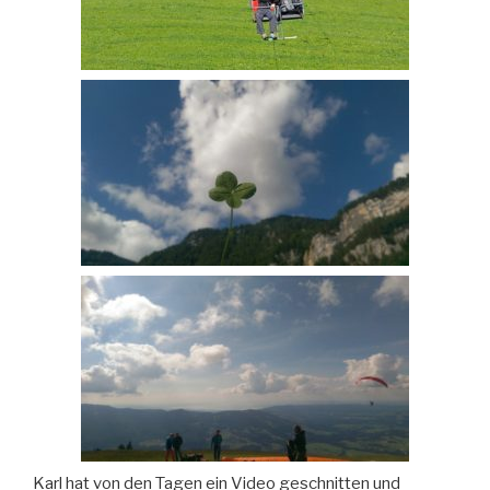
Karl hat von den Tagen ein Video geschnitten und