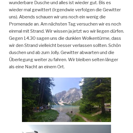
wunderbare Dusche und alles ist wieder gut. Bis es
wieder mal gewittert (Irgendwie verfolgen die Gewitter
uns). Abends schauen wir uns noch ein wenig die
Promenade an. Am nächsten Tag versuchen wir es noch
einmal mit Strand. Wir wissen ja jetzt wo wir liegen dürfen.
Gegen 14.30 sagen uns die dunklen Wolkentürme, dass
wir den Strand vielleicht besser verlassen sollten. Schön
duschen und ab zum Jolly. Gewitter abwarten und die
Überlegung weiter zu fahren. Wir bleiben selten länger
als eine Nacht an einem Ort.