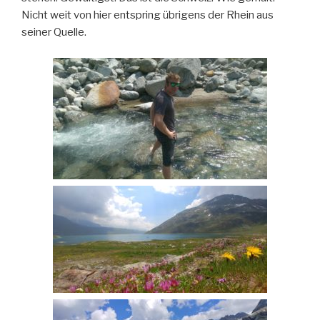
Nicht weit von hier entspring übrigens der Rhein aus
seiner Quelle.