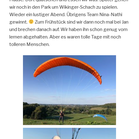
wir noch in den Park um Wikinger-Schach zu spielen.
Wieder ein lustiger Abend. Übrigens Team Nina-Nathi
gewinnt.
Zum Frühstück sind wir dann noch mal bei Jan
und brechen danach auf. Wir haben ihn schon genug vom
lernen abgehalten. Aber es waren tolle Tage mit noch
tolleren Menschen.