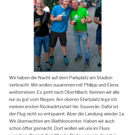
Wir haben die Nacht auf dem Parkplatz am Stadion
verbracht. Wir wollen zusammen mit Philipp und Elena
weiterreisen. Es geht nach Obertilliach. Kennen wir alle
nur zu gut vom fliegen. Am oberen Startplatz lege ich
meinen ersten Rückwärtsstart hin. Souverän. Dafür ist
der Flug nicht so entspannt. Aber die Landung wieder 1a.
Wir übernachten am Biathloncenter. Haben wir auch
schon öfter gemacht. Dort wollen wir uns im Fluss