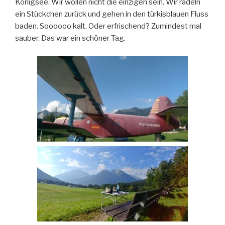
Königsee. Wir wollen nicht die einzigen sein. Wir radeln
ein Stückchen zurück und gehen in den türkisblauen Fluss
baden. Soooooo kalt. Oder erfrischend? Zumindest mal
sauber. Das war ein schöner Tag.