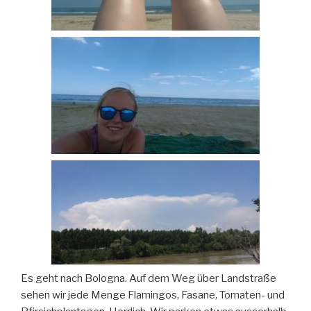
Es geht nach Bologna. Auf dem Weg über Landstraße
sehen wir jede Menge Flamingos, Fasane, Tomaten- und