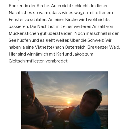
Konzert in der Kirche. Auch nicht schlecht. In dieser
Nacht ist es so warm, dass wir es wagen mit offenem
Fenster zu schlafen. An einer Kirche wird wohl nichts
passieren. Die Nacht ist mit einer weiteren Anzahl von
Mückenstichen gut überstanden. Noch mal schnell in den
See hüpfen und es geht weiter. Über die Schweiz (wir
haben ja eine Vignette) nach Österreich, Bregenzer Wald.
Hier sind wir nämlich mit Karl und Jakob zum
Gleitschirmfliegen verabredet.