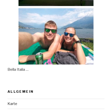
Bella Italia …
ALLGEMEIN
Karte