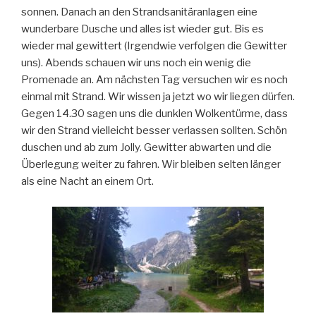
sonnen. Danach an den Strandsanitäranlagen eine
wunderbare Dusche und alles ist wieder gut. Bis es
wieder mal gewittert (Irgendwie verfolgen die Gewitter
uns). Abends schauen wir uns noch ein wenig die
Promenade an. Am nächsten Tag versuchen wir es noch
einmal mit Strand. Wir wissen ja jetzt wo wir liegen dürfen.
Gegen 14.30 sagen uns die dunklen Wolkentürme, dass
wir den Strand vielleicht besser verlassen sollten. Schön
duschen und ab zum Jolly. Gewitter abwarten und die
Überlegung weiter zu fahren. Wir bleiben selten länger
als eine Nacht an einem Ort.