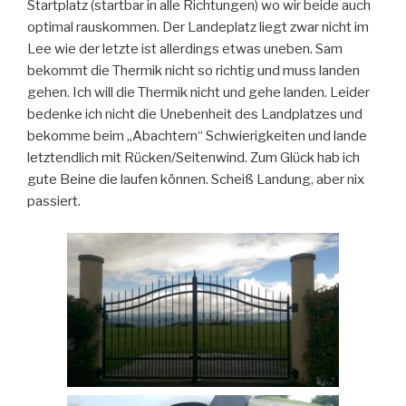
Startplatz (startbar in alle Richtungen) wo wir beide auch
optimal rauskommen. Der Landeplatz liegt zwar nicht im
Lee wie der letzte ist allerdings etwas uneben. Sam
bekommt die Thermik nicht so richtig und muss landen
gehen. Ich will die Thermik nicht und gehe landen. Leider
bedenke ich nicht die Unebenheit des Landplatzes und
bekomme beim „Abachtern“ Schwierigkeiten und lande
letztendlich mit Rücken/Seitenwind. Zum Glück hab ich
gute Beine die laufen können. Scheiß Landung, aber nix
passiert.