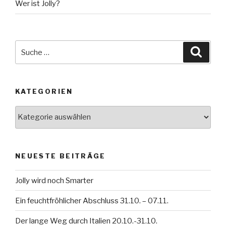
Wer ist Jolly?
Suche
Suche
nach:
KATEGORIEN
Kategorien
NEUESTE BEITRÄGE
Jolly wird noch Smarter
Ein feuchtfröhlicher Abschluss 31.10. – 07.11.
Der lange Weg durch Italien 20.10.-31.10.