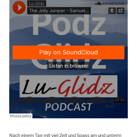
Nach einem Tag mit viel Zeit und Spass am und unterm