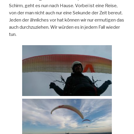
Schirm, geht es nun nach Hause. Vorbei ist eine Reise,
von der man nicht auch nur eine Sekunde der Zeit bereut.
Jeden der ähnliches vor hat können wir nur ermutigen das
auch durchzuziehen. Wir würden es in jedem Fall wieder
tun.