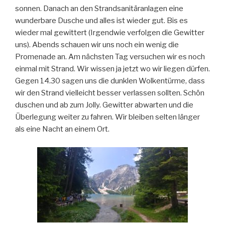
sonnen. Danach an den Strandsanitäranlagen eine
wunderbare Dusche und alles ist wieder gut. Bis es
wieder mal gewittert (Irgendwie verfolgen die Gewitter
uns). Abends schauen wir uns noch ein wenig die
Promenade an. Am nächsten Tag versuchen wir es noch
einmal mit Strand. Wir wissen ja jetzt wo wir liegen dürfen.
Gegen 14.30 sagen uns die dunklen Wolkentürme, dass
wir den Strand vielleicht besser verlassen sollten. Schön
duschen und ab zum Jolly. Gewitter abwarten und die
Überlegung weiter zu fahren. Wir bleiben selten länger
als eine Nacht an einem Ort.