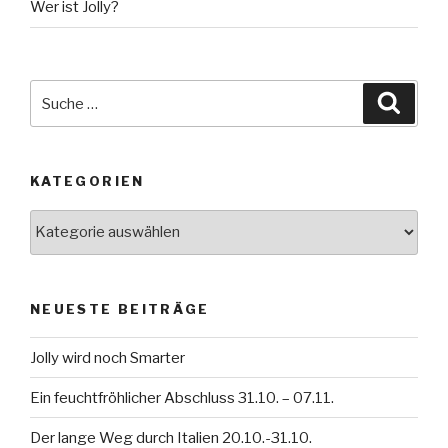
Wer ist Jolly?
Suche
Suche
nach:
KATEGORIEN
Kategorien
NEUESTE BEITRÄGE
Jolly wird noch Smarter
Ein feuchtfröhlicher Abschluss 31.10. – 07.11.
Der lange Weg durch Italien 20.10.-31.10.