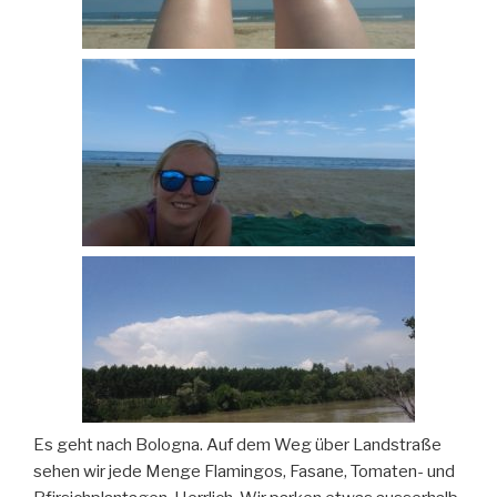
Es geht nach Bologna. Auf dem Weg über Landstraße
sehen wir jede Menge Flamingos, Fasane, Tomaten- und