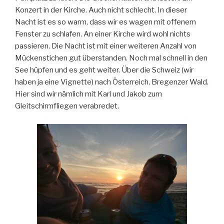
Konzert in der Kirche. Auch nicht schlecht. In dieser
Nacht ist es so warm, dass wir es wagen mit offenem
Fenster zu schlafen. An einer Kirche wird wohl nichts
passieren. Die Nacht ist mit einer weiteren Anzahl von
Mückenstichen gut überstanden. Noch mal schnell in den
See hüpfen und es geht weiter. Über die Schweiz (wir
haben ja eine Vignette) nach Österreich, Bregenzer Wald.
Hier sind wir nämlich mit Karl und Jakob zum
Gleitschirmfliegen verabredet.