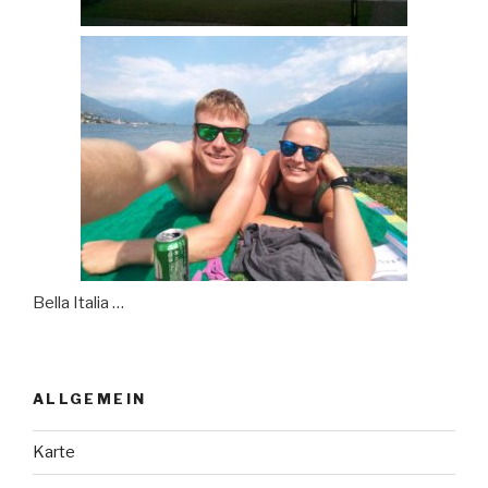
Bella Italia …
ALLGEMEIN
Karte