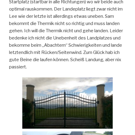
Startplatz (startbar in alle Richtungen) wo wir beide auch
optimal rauskommen. Der Landeplatz liegt zwar nicht im
Lee wie der letzte ist allerdings etwas uneben. Sam
bekommt die Thermik nicht so richtig und muss landen
gehen. Ich will die Thermik nicht und gehe landen. Leider
bedenke ich nicht die Unebenheit des Landplatzes und
bekomme beim „Abachtern“ Schwierigkeiten und lande
letztendlich mit Rücken/Seitenwind. Zum Glück hab ich
gute Beine die laufen können. Scheiß Landung, aber nix
passiert.