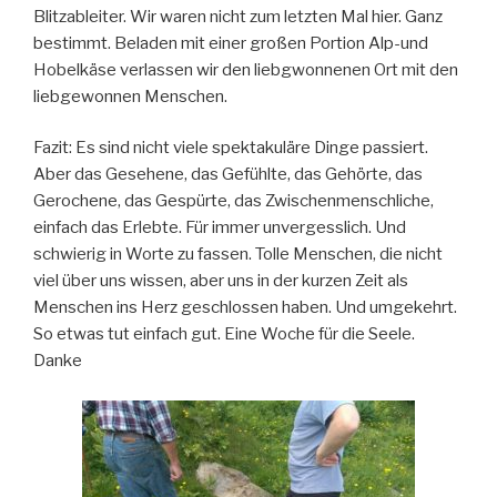
Blitzableiter. Wir waren nicht zum letzten Mal hier. Ganz
bestimmt. Beladen mit einer großen Portion Alp-und
Hobelkäse verlassen wir den liebgwonnenen Ort mit den
liebgewonnen Menschen.
Fazit: Es sind nicht viele spektakuläre Dinge passiert.
Aber das Gesehene, das Gefühlte, das Gehörte, das
Gerochene, das Gespürte, das Zwischenmenschliche,
einfach das Erlebte. Für immer unvergesslich. Und
schwierig in Worte zu fassen. Tolle Menschen, die nicht
viel über uns wissen, aber uns in der kurzen Zeit als
Menschen ins Herz geschlossen haben. Und umgekehrt.
So etwas tut einfach gut. Eine Woche für die Seele.
Danke