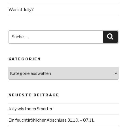
Wer ist Jolly?
Suche
Suche
nach:
KATEGORIEN
Kategorien
NEUESTE BEITRÄGE
Jolly wird noch Smarter
Ein feuchtfröhlicher Abschluss 31.10. – 07.11.