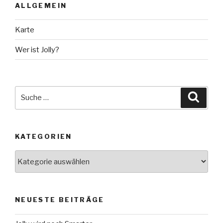
ALLGEMEIN
Karte
Wer ist Jolly?
Suche
Suche
nach:
KATEGORIEN
Kategorien
NEUESTE BEITRÄGE